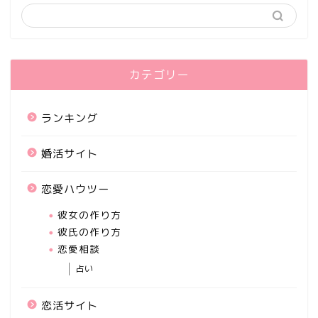
カテゴリー
ランキング
婚活サイト
恋愛ハウツー
彼女の作り方
彼氏の作り方
恋愛相談
占い
恋活サイト