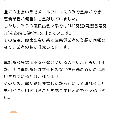
全ての出会い系でメールアドレスのみで登録ができ、
悪質業者が何重にも登録していました。
しかし、昨今の優良出会い系ではSMS認証(電話番号認
証)を必須に健全性を計っています。
その結果、優良出会い系では悪質業者の登録が困難と
なり、業者の数が激減しています。
電話番号登録に不安を感じている人もいたと思います
が、実は電話番号はサイトの安全性を高めるために利
用されているだけ
となります。
そのため、電話番号登録したからといって漏れること
も何かに利用されることもありませんのでご安心下さ
い。