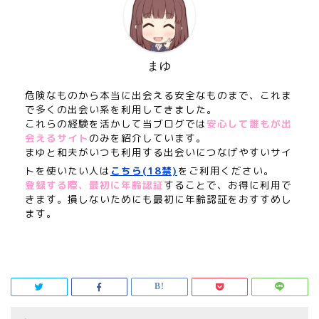
まゆ
危険なものから本当に出会える安全なものまで、これま
で多くの出会い系を利用してきました。
これらの経験を活かして当ブログでは
安心して誰もが出
会えるサイト
のみを紹介しています。
まゆと和夫がいつも利用する出会いにつなげやすいサイ
トを使いたい人は
こちら(18禁)
をご利用ください。
登録する際、最初に年齢認証
することで、お得に利用で
きます。損しないためにも最初に年齢認証をおすすめし
ます。