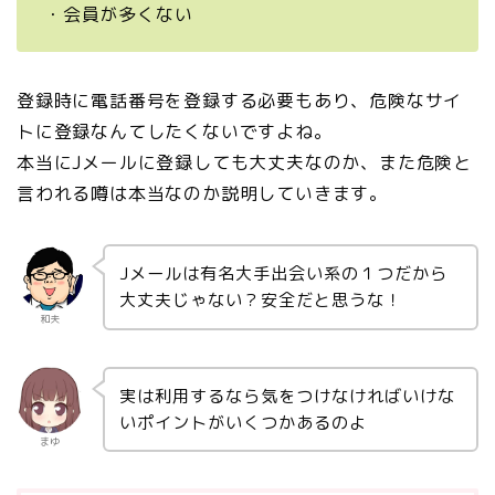
・会員が多くない
登録時に電話番号を登録する必要もあり、危険なサイ
トに登録なんてしたくないですよね。
本当にJメールに登録しても大丈夫なのか、また危険と
言われる噂は本当なのか説明していきます。
Jメールは有名大手出会い系の１つだから
大丈夫じゃない？安全だと思うな！
和夫
実は利用するなら気をつけなければいけな
いポイントがいくつかあるのよ
まゆ