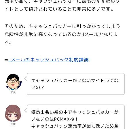
元率が高く、キャッシュバッカーに最もおすすめのサ
イトとして紹介されていることも非常に多いです。
そのため、
キャッシュバッカーに引っかかってしまう
危険性が非常に高くなっているのがJメール
となりま
す。
➡︎
Jメールのキャッシュバック制度詳細
キャッシュバッカーがいないサイトってな
いの？
和夫
優良出会い系の中でキャッシュバッカーが
いないのはPCMAXね！
まゆ
キャッシュバック還元率が最も低いため全