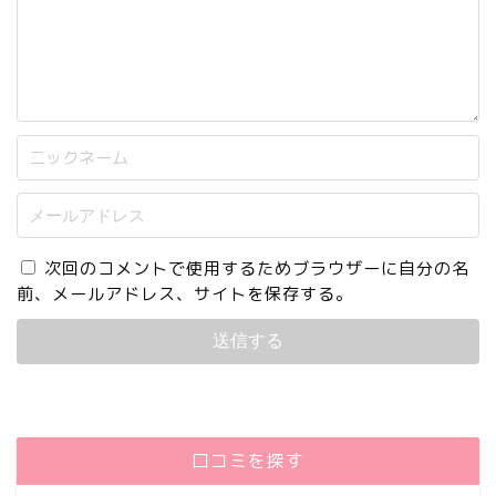
次回のコメントで使用するためブラウザーに自分の名
前、メールアドレス、サイトを保存する。
口コミを探す