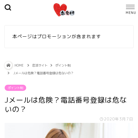
本ページはプロモーションが含まれます
HOME
恋活サイト
ポイント制
Jメールは危険？電話番号登録は危ないの？
ポイント制
Jメールは危険？電話番号登録は危な
いの？
2020年3月7日