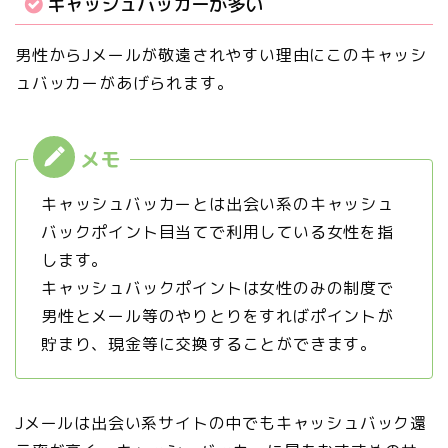
キャッシュバッカーが多い
男性からJメールが敬遠されやすい理由にこのキャッシ
ュバッカーがあげられます。
キャッシュバッカーとは出会い系のキャッシュ
バックポイント目当てで利用している女性を指
します。
キャッシュバックポイントは女性のみの制度で
男性とメール等のやりとりをすればポイントが
貯まり、現金等に交換することができます。
Jメールは出会い系サイトの中でもキャッシュバック還