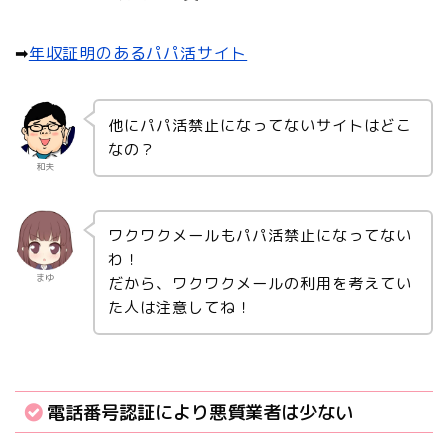
➡︎
年収証明のあるパパ活サイト
他にパパ活禁止になってないサイトはどこ
なの？
和夫
ワクワクメールもパパ活禁止になってない
わ！
まゆ
だから、ワクワクメールの利用を考えてい
た人は注意してね！
電話番号認証により悪質業者は少ない