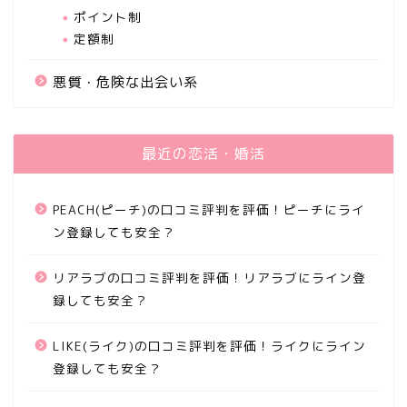
ポイント制
定額制
悪質・危険な出会い系
最近の恋活・婚活
PEACH(ピーチ)の口コミ評判を評価！ピーチにライ
ン登録しても安全？
リアラブの口コミ評判を評価！リアラブにライン登
録しても安全？
LIKE(ライク)の口コミ評判を評価！ライクにライン
登録しても安全？