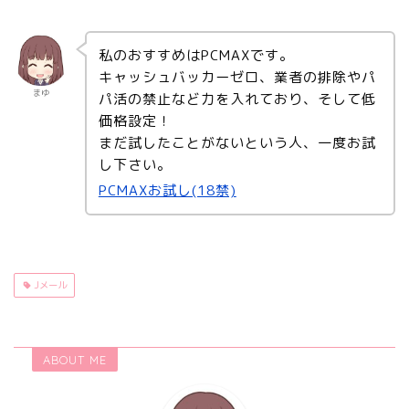
私のおすすめはPCMAXです。
キャッシュバッカーゼロ、業者の排除やパ
まゆ
パ活の禁止など力を入れており、そして低
価格設定！
まだ試したことがないという人、一度お試
し下さい。
PCMAXお試し(18禁)
Jメール
ABOUT ME