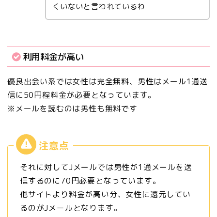
くいないと言われているわ
利用料金が高い
優良出会い系では女性は完全無料、男性はメール1通送
信に50円程料金が必要となっています。
※メールを読むのは男性も無料です
それに対してJメールでは男性が1通メールを送
信するのに70円必要となっています。
他サイトより料金が高い分、女性に還元してい
るのがJメールとなります。