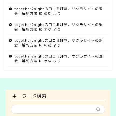
together2nightの口コミ評判、サクラサイトの退
会・解約方法
に
のだ
より
together2nightの口コミ評判、サクラサイトの退
会・解約方法
に
まゆ
より
together2nightの口コミ評判、サクラサイトの退
会・解約方法
に
のだ
より
together2nightの口コミ評判、サクラサイトの退
会・解約方法
に
まゆ
より
キーワード検索