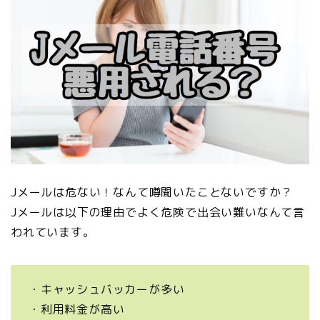
Jメールは危ない！なんて噂聞いたことないですか？
Jメールは以下の理由でよく危険で出会い難いなんて言
われています。
・キャッシュバッカーが多い
・利用料金が高い