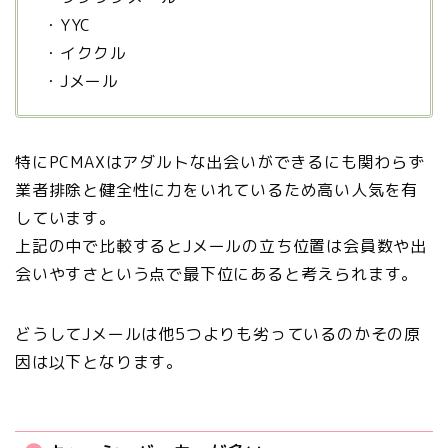
・YYC
・イククル
・Jメール
特にPCMAXはアダルトな出会いができるにも関わらず
業者排除と健全性に力をいれているため高い人気を有
しています。
上記の中で比較するとJメールの立ち位置は会員数や出
会いやすさという点で最下位にあると考えられます。
どうしてJメールは他5つよりも劣っているのかその原
因は以下となります。