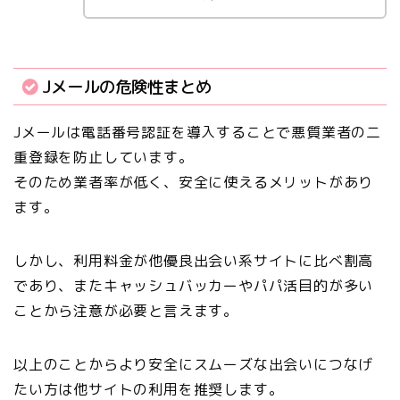
Jメールの危険性まとめ
Jメールは電話番号認証を導入することで悪質業者の二
重登録を防止しています。
そのため業者率が低く、安全に使えるメリットがあり
ます。
しかし、利用料金が他優良出会い系サイトに比べ割高
であり、またキャッシュバッカーやパパ活目的が多い
ことから注意が必要と言えます。
以上のことからより
安全にスムーズな出会いにつなげ
たい方は他サイトの利用を推奨
します。