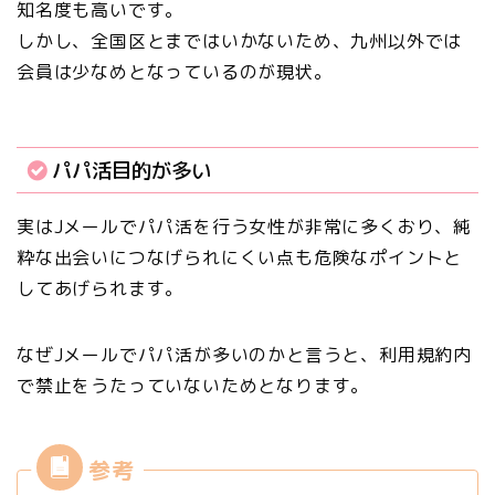
知名度も高いです。
しかし、全国区とまではいかないため、
九州以外では
会員は少なめ
となっているのが現状。
パパ活目的が多い
実はJメールでパパ活を行う女性が非常に多くおり、純
粋な出会いにつなげられにくい点も危険なポイントと
してあげられます。
なぜJメールでパパ活が多いのかと言うと、利用規約内
で禁止をうたっていないためとなります。