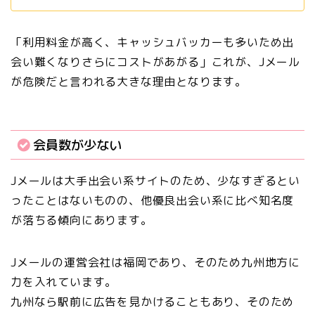
「利用料金が高く、キャッシュバッカーも多いため出
会い難くなりさらにコストがあがる」これが、Jメール
が危険だと言われる大きな理由となります。
会員数が少ない
Jメールは大手出会い系サイトのため、少なすぎるとい
ったことはないものの、他優良出会い系に比べ知名度
が落ちる傾向にあります。
Jメールの運営会社は福岡であり、そのため九州地方に
力を入れています。
九州なら駅前に広告を見かけることもあり、そのため