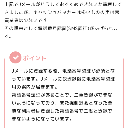
上記でJメールがどうしておすすめできないか説明して
きましたが、
キャッシュバッカーは多いものの実は悪
質業者は少ない
です。
その理由として電話番号認証(SMS認証)があげられま
す。
Jメールに登録する際、電話番号認証が必須とな
っています。Jメールに仮登録後に電話番号認証
用の案内が届きます。
電話番号認証があることで、二重登録ができな
いようになっており、また強制退会となった悪
質な利用者は登録した電話番号で二度と登録で
きないようになっています。