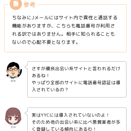
ちなみにJメールにはサイト内で異性と通話する
機能がありますが、こちらも電話番号が利用さ
れる訳ではありません。相手に知られることも
ないので心配不要となります。
さすが優良出会い系サイトと言われるだけ
あるね！
和夫
やっぱり全部のサイトに電話番号認証は導
入されているの？
実はYYCには導入されていないのよ！
そのため他の出会い系に比べ悪質業者が多
まゆ
く登録している傾向にあるわ！