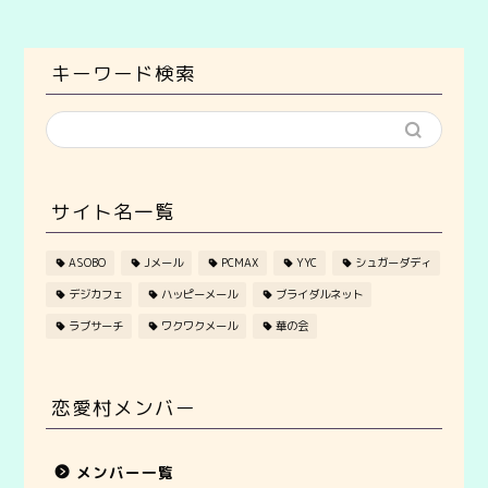
キーワード検索
サイト名一覧
ASOBO
Jメール
PCMAX
YYC
シュガーダディ
デジカフェ
ハッピーメール
ブライダルネット
ラブサーチ
ワクワクメール
華の会
恋愛村メンバー
メンバー一覧