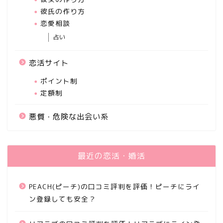
彼氏の作り方
恋愛相談
占い
恋活サイト
ポイント制
定額制
悪質・危険な出会い系
最近の恋活・婚活
PEACH(ピーチ)の口コミ評判を評価！ピーチにライ
ン登録しても安全？