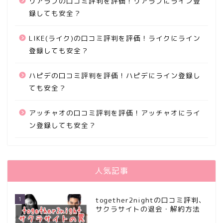
リアラブの口コミ評判を評価！リアラブにライン登
録しても安全？
LIKE(ライク)の口コミ評判を評価！ライクにライン
登録しても安全？
ハピデの口コミ評判を評価！ハピデにライン登録し
ても安全？
アッチャオの口コミ評判を評価！アッチャオにライ
ン登録しても安全？
人気記事
1
together2nightの口コミ評判、
サクラサイトの退会・解約方法