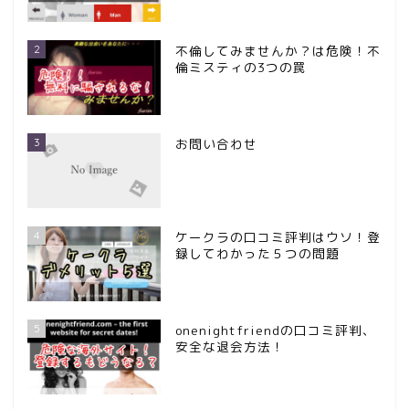
2
不倫してみませんか？は危険！不
倫ミスティの3つの罠
3
お問い合わせ
4
ケークラの口コミ評判はウソ！登
録してわかった５つの問題
5
onenightfriendの口コミ評判、
安全な退会方法！