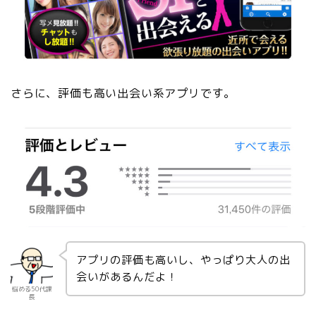
さらに、評価も高い出会い系アプリです。
アプリの評価も高いし、やっぱり大人の出
会いがあるんだよ！
悩める50代課
長