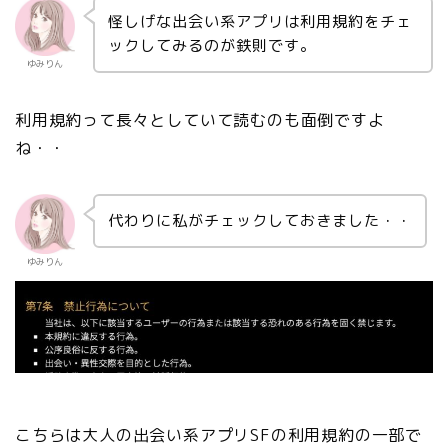
怪しげな出会い系アプリは利用規約をチェ
ックしてみるのが鉄則です。
ゆみりん
利用規約って長々としていて読むのも面倒ですよ
ね・・
代わりに私がチェックしておきました・・
ゆみりん
こちらは大人の出会い系アプリSFの利用規約の一部で