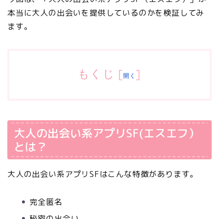
本当に大人の出会いを提供しているのかを検証してみ
ます。
もくじ
[
]
開く
大人の出会い系アプリSF(エスエフ）
とは？
大人の出会い系アプリSFはこんな特徴があります。
完全匿名
秘密の出会い