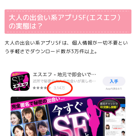
大人の出会い系アプリSF(エスエフ）
の実態は？
大人の出会い系アプリSFは、個人情報が一切不要とい
う手軽さでダウンロード数が3万件以上。