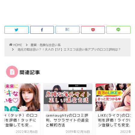
HOME
悪質・危険な出会い系
地元で即出会い？！大人の【SF】エスエフ出会い系アプリの口コミ評判は？
関連記事
OUCH（タッチ）の口コ
iamnaughtyの口コミ評
LIKE(ライク)の口コ
評判を評価！タッチに
判、サクラサイトの退会
判を評価！ライクに
ン登録しても安...
と解約方法
ン登録しても安全...
2022年2月6日
2019年12月16日
2022年2