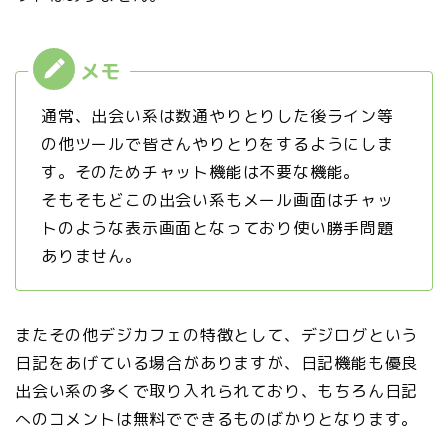
通常、出会い系は数通やりとりした後ライン等
の他ツールで皆さんやりとりをするようにしま
す。そのためチャット機能は不要な機能。
そもそもどこの出会い系もメール画面はチャッ
トのような表示画面となっており使い勝手問題
ありません。
またその他デジカフェの特徴として、デジログという
日記をあげている場合がありますが、日記機能も優良
出会い系の多くで取り入れられており、もちろん日記
へのコメントは無料でできるものばかりとなります。