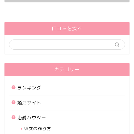
口コミを探す
カテゴリー
ランキング
婚活サイト
恋愛ハウツー
彼女の作り方