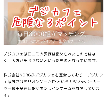
デジカフェは口コミの評価は褒められたものではな
く、大方が出会えないといったものとなっています。
株式会社NORGがデジカフェを運営しており、デジカフ
ェ以外ではミリオンゲームDXというカジノやポーカー
で一攫千金を目指すオンラインゲームを展開していま
す。