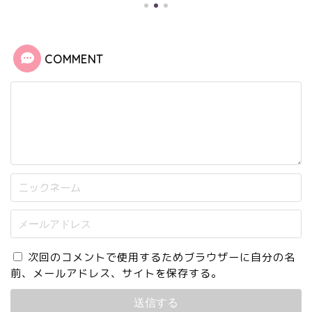
COMMENT
次回のコメントで使用するためブラウザーに自分の名
前、メールアドレス、サイトを保存する。