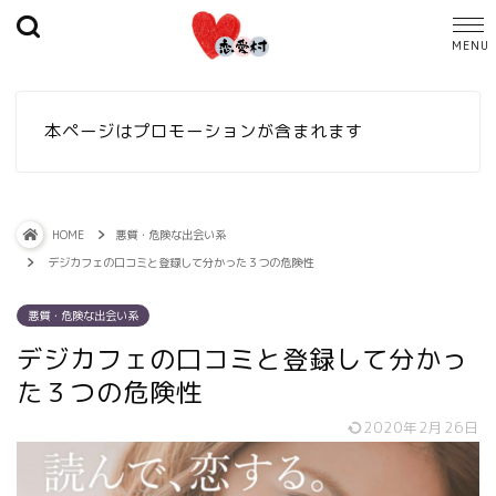
本ページはプロモーションが含まれます
HOME
悪質・危険な出会い系
デジカフェの口コミと登録して分かった３つの危険性
悪質・危険な出会い系
デジカフェの口コミと登録して分かっ
た３つの危険性
2020年2月26日