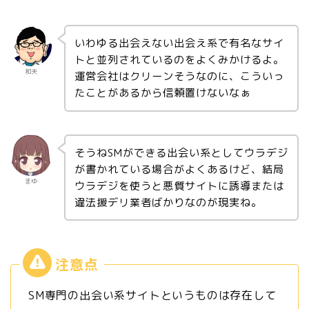
いわゆる出会えない出会え系で有名なサイ
トと並列されているのをよくみかけるよ。
和夫
運営会社はクリーンそうなのに、こういっ
たことがあるから信頼置けないなぁ
そうねSMができる出会い系としてウラデジ
が書かれている場合がよくあるけど、結局
まゆ
ウラデジを使うと悪質サイトに誘導または
違法援デリ業者ばかりなのが現実ね。
SM専門の出会い系サイトというものは存在して