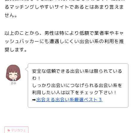
るマッチングしやすいサイトであるとはあまり言えま
せん。
以上のことから、男性は特により低額で業者率やキャ
ッシュバッカーにも遭遇しにくい出会い系の利用を推
奨します。
安全な信頼できる出会い系は限られている
わ！
まゆ
しっかり出会いにつなげられる出会い系を
利用したい人は以下をチェック下さい！
➡︎
出会える出会い系厳選ベスト３
デジカフェ