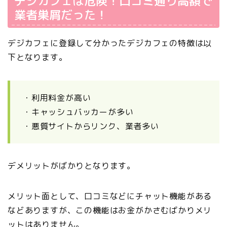
デジカフェは危険！口コミ通り高額で
業者巣屑だった！
デジカフェに登録して分かったデジカフェの特徴は以
下となります。
・利用料金が高い
・キャッシュバッカーが多い
・悪質サイトからリンク、業者多い
デメリットがばかりとなります。
メリット面として、口コミなどにチャット機能がある
などありますが、この機能はお金がかさむばかりメリ
ットはありません。