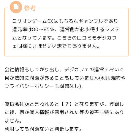
ミリオンゲームDXはもちろんギャンブルであり
還元率は80～85％、運営側が必ず得するシステ
ムとなっています。こちらの口コミもデジカフ
ェ同様にさほどいい訳でもありません。
会社情報もしっかり出し、デジカフェの運営において
何か法的に問題があることもしていません(利用規約や
プライバシーポリシーも問題なし)。
優良会社かと言われると【？】となりますが、登録し
た後、何か個人情報が悪用された等の被害も特にあり
ません。
利用しても問題ないと判断します。