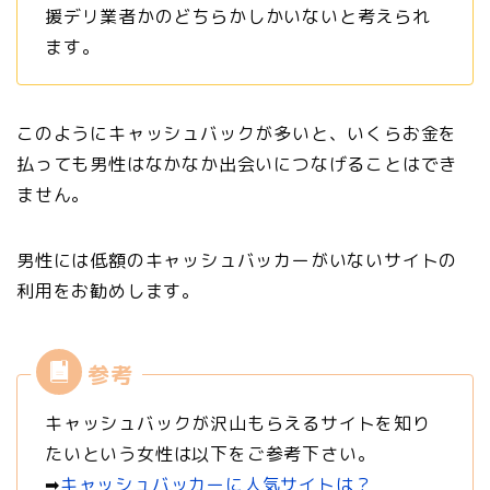
援デリ業者かのどちらかしかいないと考えられ
ます。
このようにキャッシュバックが多いと、いくらお金を
払っても男性はなかなか出会いにつなげることはでき
ません。
男性には低額のキャッシュバッカーがいないサイトの
利用をお勧めします。
キャッシュバックが沢山もらえるサイトを知り
たいという女性は以下をご参考下さい。
➡︎
キャッシュバッカーに人気サイトは？