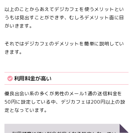
以上のことから
あえてデジカフェを使うメリットとい
うもは見出すことができず、むしろデメリット面に目
がいきます。
それではデジカフェのデメリットを簡単に説明してい
きます。
利用料金が高い
優良出会い系の多くが男性のメール1通の送信料金を
50円に設定している中、デジカフェは200円以上の設
定となっています。