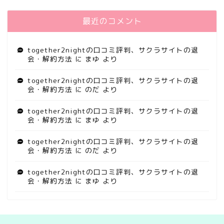
最近のコメント
together2nightの口コミ評判、サクラサイトの退
会・解約方法
に
まゆ
より
together2nightの口コミ評判、サクラサイトの退
会・解約方法
に
のだ
より
together2nightの口コミ評判、サクラサイトの退
会・解約方法
に
まゆ
より
together2nightの口コミ評判、サクラサイトの退
会・解約方法
に
のだ
より
together2nightの口コミ評判、サクラサイトの退
会・解約方法
に
まゆ
より