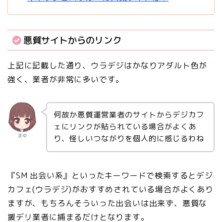
悪質サイトからのリンク
上記に記載した通り、ウラデジはかなりアダルト色が
強く、業者が非常に多いです。
何故か悪質運営業者のサイトからデジカフ
ェにリンクが貼られている場合がよくあ
まゆ
り、怪しいつながりを個人的に感じるわね
『SM 出会い系』といったキーワードで検索するとデジ
カフェ(ウラデジ)がおすすめされている場合がよくあり
ますが、もちろんそういった出会いは出来ず、悪質な
援デリ業者に捕まるだけとなります。