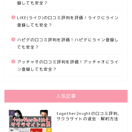
録しても安全？
LIKE(ライク)の口コミ評判を評価！ライクにライン
登録しても安全？
ハピデの口コミ評判を評価！ハピデにライン登録し
ても安全？
アッチャオの口コミ評判を評価！アッチャオにライ
ン登録しても安全？
人気記事
1
together2nightの口コミ評判、
サクラサイトの退会・解約方法