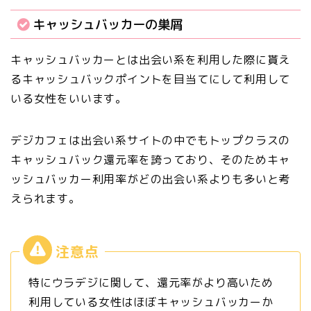
キャッシュバッカーの巣屑
キャッシュバッカーとは出会い系を利用した際に貰え
るキャッシュバックポイントを目当てにして利用して
いる女性をいいます。
デジカフェは出会い系サイトの中でもトップクラスの
キャッシュバック還元率を誇っており、そのため
キャ
ッシュバッカー利用率がどの出会い系よりも多い
と考
えられます。
特にウラデジに関して、還元率がより高いため
利用している女性はほぼキャッシュバッカーか