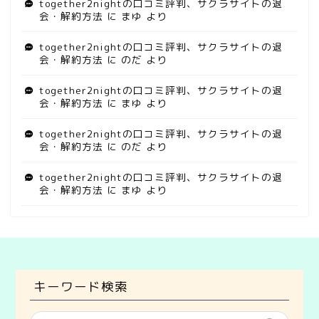
together2nightの口コミ評判、サクラサイトの退
会・解約方法
に
まゆ
より
together2nightの口コミ評判、サクラサイトの退
会・解約方法
に
のだ
より
together2nightの口コミ評判、サクラサイトの退
会・解約方法
に
まゆ
より
together2nightの口コミ評判、サクラサイトの退
会・解約方法
に
のだ
より
together2nightの口コミ評判、サクラサイトの退
会・解約方法
に
まゆ
より
キーワード検索