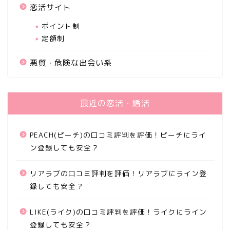
恋活サイト
ポイント制
定額制
悪質・危険な出会い系
最近の恋活・婚活
PEACH(ピーチ)の口コミ評判を評価！ピーチにライ
ン登録しても安全？
リアラブの口コミ評判を評価！リアラブにライン登
録しても安全？
LIKE(ライク)の口コミ評判を評価！ライクにライン
登録しても安全？