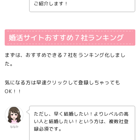
ご紹介します！
婚活サイトおすすめ７社ランキング
まずは、おすすめできる７社をランキング化しまし
た。
気になる方は早速クリックして登録しちゃっても
OK！！
ただし、
早く結婚したい！よりレベルの高
い人と結婚したい！という方は、複数社登
ななか
録必須
です。