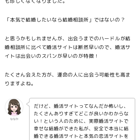
も珍しくなくなりました。
「本気で結婚したいなら結婚相談所」ではないの？
と思うかもしれませんが、出会うまでのハードルが結
婚相談所に比べて婚活サイトは断然早いので、婚活サ
イトは出会いのスパンが早いのが特徴！
たくさん会えた方が、運命の人に出会う可能性も高ま
りますよね。
だけど、婚活サイトってなんだか怖いし、
たくさんありすぎてどこが良いかわからな
ななか
い！という人のために、
実際婚活サイトで
幸せな結婚ができた私が、安全で本当に結
婚できる婚活サイトと本気の恋活サイトを