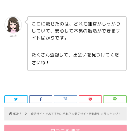
ここに載せたのは、どれも運営がしっかり
していて、安心して本気の婚活ができるサ
ななか
イトばかりです。
たくさん登録して、出会いを見つけてくだ
さいね！
HOME
婚活サイトでおすすめはどれ？人気７サイトを比較してランキング！
口コミを探す