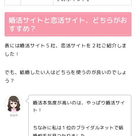
婚活サイトと恋活サイト、どちらがお
すすめ？
表には婚活サイト５社、恋活サイトを２社ご紹介しま
した！
でも、結婚したい人はどちらを使うのが良いのでしょ
う？
婚活本気度が高いのは、やっぱり婚活サイ
ト！
ななか
ちなみに私は１位のブライダルネットで結
婚相手が見つかりました。