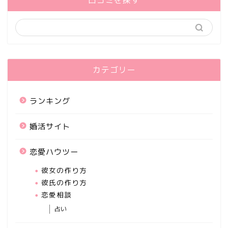
カテゴリー
ランキング
婚活サイト
恋愛ハウツー
彼女の作り方
彼氏の作り方
恋愛相談
占い