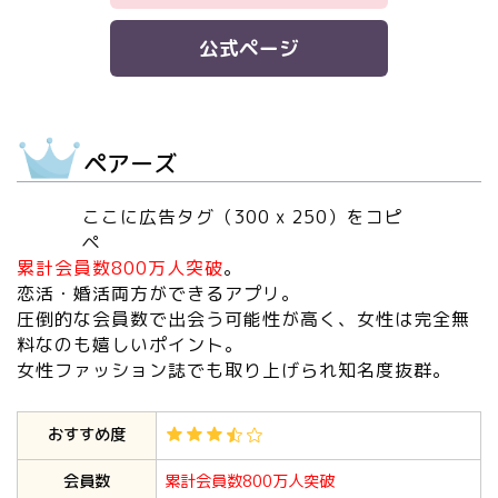
公式ページ
ペアーズ
ここに広告タグ（300 x 250）をコピ
ペ
累計会員数800万人突破
。
恋活・婚活両方ができるアプリ。
圧倒的な会員数で出会う可能性が高く、女性は完全無
料なのも嬉しいポイント。
女性ファッション誌でも取り上げられ知名度抜群。
おすすめ度
会員数
累計会員数800万人突破