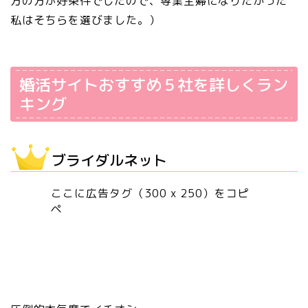
方の方が好条件でしたので、専業主婦になりたかった
私はそちらを選びました。）
婚活サイトおすすめ５社を詳しくラン
キング
ブライダルネット
ここに広告タグ（300 x 250）をコピ
ペ