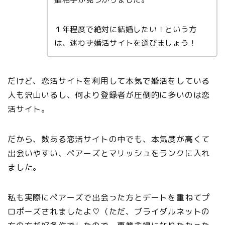
１年程度で絶対に結婚したい！という方
は、迷わず婚活サイトを選びましょう！
だけど、恋活サイトを利用して本気で婚活をしている
人も沢山いるし、何より登録者が圧倒的に多いのは恋
活サイト。
だから、数ある恋活サイトの中でも、本気度が高くて
出会いやすい、ペアーズとマリッシュをランクに入れ
ました。
私も実際にペアーズで出会った方とデートを重ねてプ
ロポーズされましたよ♡（ただ、ブライダルネットの