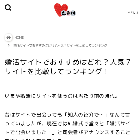
HOME
婚活サイトでおすすめはどれ？人気７サイトを比較してランキング！
婚活サイトでおすすめはどれ？人気７
サイトを比較してランキング！
いまや婚活にサイトを使うのは当たり前の時代。
昔はサイトで出会っても「知人の紹介で…」なんて言
っていましたが、現在では結婚式で堂々と「婚活サイ
トで出会いました！」と司会者がアナウンスすること