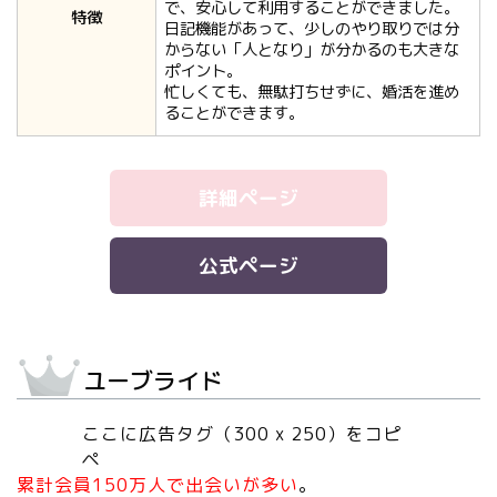
で、安心して利用することができました。
特徴
日記機能があって、少しのやり取りでは分
からない「人となり」が分かるのも大きな
ポイント。
忙しくても、無駄打ちせずに、婚活を進め
ることができます。
詳細ページ
公式ページ
ユーブライド
ここに広告タグ（300 x 250）をコピ
ペ
累計会員150万人で出会いが多い
。